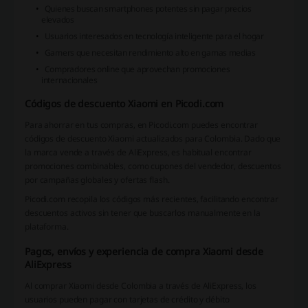
Quienes buscan smartphones potentes sin pagar precios
elevados
Usuarios interesados en tecnología inteligente para el hogar
Gamers que necesitan rendimiento alto en gamas medias
Compradores online que aprovechan promociones
internacionales
Códigos de descuento Xiaomi en Picodi.com
Para ahorrar en tus compras, en Picodi.com puedes encontrar
códigos de descuento Xiaomi actualizados para Colombia. Dado que
la marca vende a través de AliExpress, es habitual encontrar
promociones combinables, como cupones del vendedor, descuentos
por campañas globales y ofertas flash.
Picodi.com recopila los códigos más recientes, facilitando encontrar
descuentos activos sin tener que buscarlos manualmente en la
plataforma.
Pagos, envíos y experiencia de compra Xiaomi desde
AliExpress
Al comprar Xiaomi desde Colombia a través de AliExpress, los
usuarios pueden pagar con tarjetas de crédito y débito