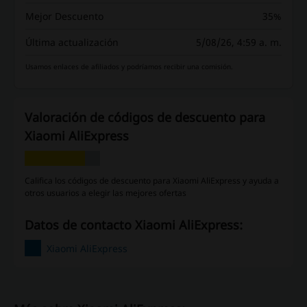
Mejor Descuento
35%
Última actualización
5/08/26, 4:59 a. m.
Usamos enlaces de afiliados y podríamos recibir una comisión.
Valoración de códigos de descuento para
Xiaomi AliExpress
Califica los códigos de descuento para Xiaomi AliExpress y ayuda a
otros usuarios a elegir las mejores ofertas
Datos de contacto Xiaomi AliExpress:
Xiaomi AliExpress