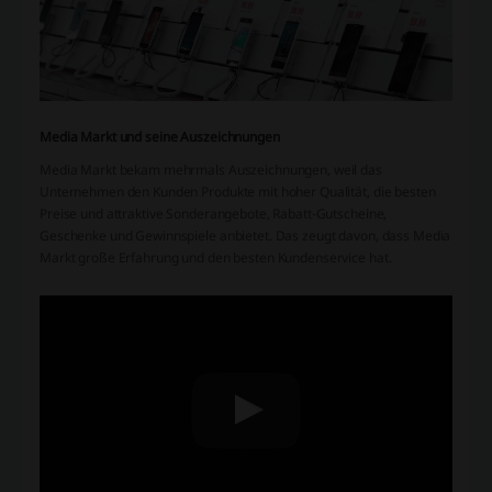
Media Markt und seine Auszeichnungen
Media Markt bekam mehrmals Auszeichnungen, weil das
Unternehmen den Kunden Produkte mit hoher Qualität, die besten
Preise und attraktive Sonderangebote, Rabatt-Gutscheine,
Geschenke und Gewinnspiele anbietet. Das zeugt davon, dass Media
Markt große Erfahrung und den besten Kundenservice hat.