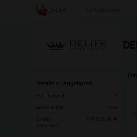
Suchen
DEL
Ent
Details zu Angeboten
Gutscheincodes
2
Bester Rabatt
100%
Zuletzt
01.08.26, 06:00
aktualisiert