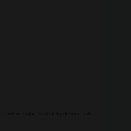
 sofort verfügbaren Artikeln, die innerhalb