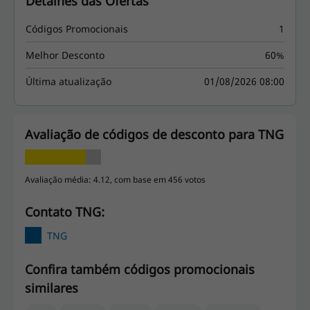
Detalhes das Ofertas
Códigos Promocionais
1
Melhor Desconto
60%
Última atualização
01/08/2026 08:00
Avaliação de códigos de desconto para TNG
Avaliação média: 4.12, com base em 456 votos
Contato TNG:
TNG
Confira também códigos promocionais
similares