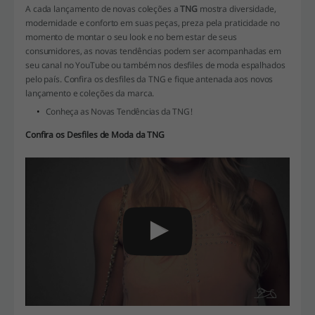
A cada lançamento de novas coleções a
TNG
mostra diversidade,
modernidade e conforto em suas peças, preza pela praticidade no
momento de montar o seu look e no bem estar de seus
consumidores, as novas tendências podem ser acompanhadas em
seu canal no YouTube ou também nos desfiles de moda espalhados
pelo país. Confira os desfiles da TNG e fique antenada aos novos
lançamento e coleções da marca.
Conheça as Novas Tendências da TNG!
Confira os Desfiles de Moda da TNG