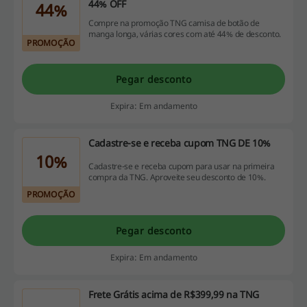
44% OFF
44%
Compre na promoção TNG camisa de botão de
manga longa, várias cores com até 44% de desconto.
PROMOÇÃO
Pegar desconto
Expira: Em andamento
Cadastre-se e receba cupom TNG DE 10%
10%
Cadastre-se e receba cupom para usar na primeira
compra da TNG. Aproveite seu desconto de 10%.
PROMOÇÃO
Pegar desconto
Expira: Em andamento
Frete Grátis acima de R$399,99 na TNG