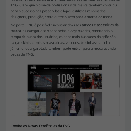
TNG. Claro que o time de profissionais da marca também contribui
para o sucesso nas passarelas e lojas, estilistas renomados,
designers, produção, entre outros vivem para a marca de moda.
No portal TNG é possível encontrar diversos
artigos e acessórios da
marca,
as categoria são separadas e organizadas, otimizando o
tempo de busca dos usuários, os itens mais buscados da grife são
calças skinis, camisas masculinas, vestidos, blusinhas e a linha
júnior, onde a garotada também pode entrar para a moda usando
peças da TNG.
Confira as Novas Tendências da TNG