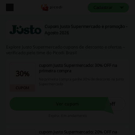
Cadastrar
Cupom Justo Supermercado e promoção -
Agosto 2026
Explore Justo Supermercado cupons de desconto e ofertas –
verificado pelo time do Picodi Brasil
cupom Justo Supermercado: 30% OFF na
primeira compra
30%
Na primeira compra ganhe 30% de desconto na Justo
Supermercado
CUPOM
off
Ver cupom
Expira: Em andamento
cupom Justo Supermercado: 20% OFF na