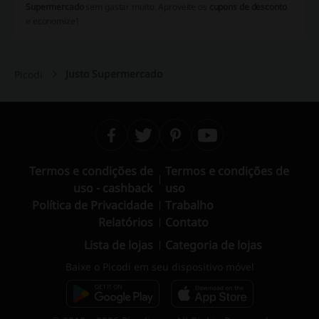
Supermercado
sem gastar muito. Aproveite os
cupons de desconto
e economize!
Justo Supermercado
Picodi
Termos e condições de
Termos e condições de
uso - cashback
uso
Política de Privacidade
Trabalho
Relatórios
Contato
Lista de lojas
Categoria de lojas
Baixe o Picodi em seu dispositivo móvel