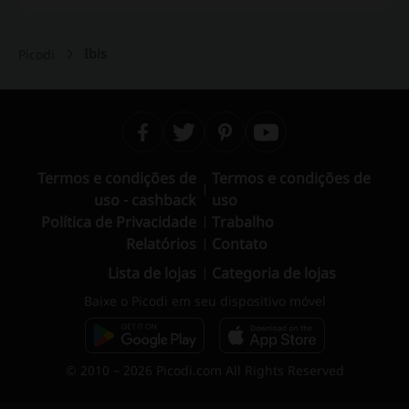
Ibis
Picodi
Termos e condições de
Termos e condições de
uso - cashback
uso
Política de Privacidade
Trabalho
Relatórios
Contato
Lista de lojas
Categoria de lojas
Baixe o Picodi em seu dispositivo móvel
© 2010 – 2026 Picodi.com All Rights Reserved