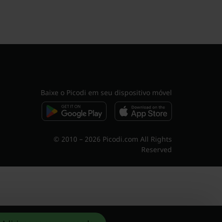
Baixe o Picodi em seu dispositivo móvel
© 2010 – 2026 Picodi.com All Rights
Reserved