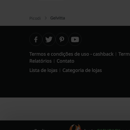
Gelvitta
Picodi
Termos e condições de uso - cashback
Term
Relatórios
Contato
Lista de lojas
Categoria de lojas