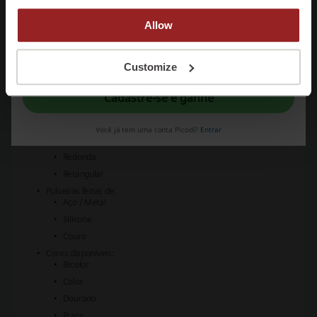
5% de
cashback
com AME.
Allow
Entre os produtos disponíveis, destacam-se:
Relógios
com diferentes mecanismos:
Ao se inscrever, você confirma ter lido e aceito os “
Termos e Condições
” e a
Anadigi
“
Política de Privacidade.
”
Customize
Analógico
Digital
Cadastre-se e ganhe
Multifunção
Caixas de relógio nas formas:
Você já tem uma conta Picodi?
Entrar
Quadrada
Redonda
Retangular
Pulseiras feitas de:
Aço / Metal
Silicone
Couro
Cores disponíveis:
Bicolor
Color
Dourado
Prata