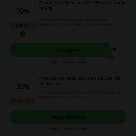
Cupom Euro Relógios: 10% OFF em compras
no site
10%
Aproveite 10% de desconto na compra de
Relógios Femininos e Masculinos no site da Euro
CUPOM
Relógios. Use o cupom de desconto e
economize.
OFF
Ver cupom
Expira: Em andamento
Promoção de verão 2023 com até 30% OFF
de desconto
30%
Compre 2 relógios e ganhe 30% off de desconto no
segundo relógio. Não perca!
PROMOÇÃO
Pegar desconto
Expira: Em andamento