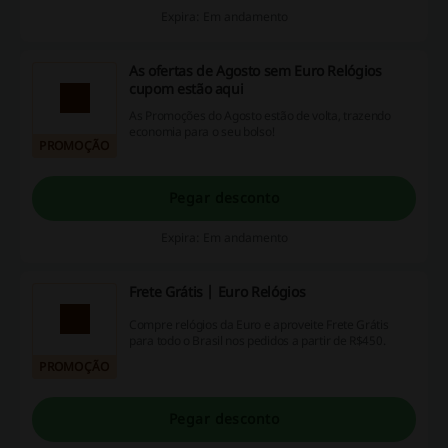
Expira: Em andamento
As ofertas de Agosto sem Euro Relógios
cupom estão aqui
As Promoções do Agosto estão de volta, trazendo
economia para o seu bolso!
PROMOÇÃO
Pegar desconto
Expira: Em andamento
Frete Grátis | Euro Relógios
Compre relógios da Euro e aproveite Frete Grátis
para todo o Brasil nos pedidos a partir de R$450.
PROMOÇÃO
Pegar desconto