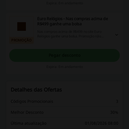
Expira: Em andamento
Euro Relógios - Nas compras acima de
R$499 ganhe uma bolsa
Nas compras acima de R$499 no site Euro
Relógios ganhe uma bolsa. Promoção não
PROMOÇÃO
cumulativa e válida enquanto durarem os
estoques.
Pegar desconto
Expira: Em andamento
Detalhes das Ofertas
Códigos Promocionais
3
Melhor Desconto
30%
Última atualização
01/08/2026 08:00