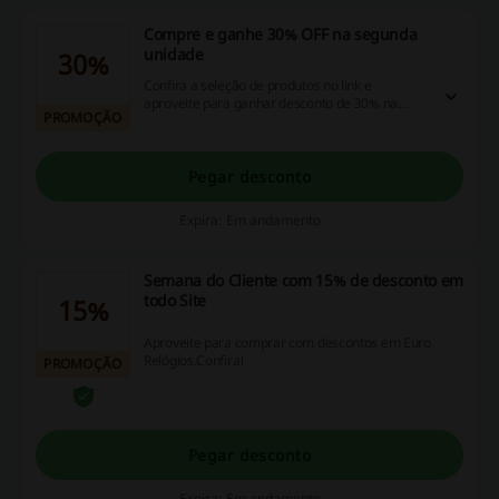
Compre e ganhe 30% OFF na segunda
unidade
30%
Confira a seleção de produtos no link e
aproveite para ganhar desconto de 30% na
PROMOÇÃO
compra da segunda unidade.
Pegar desconto
Expira: Em andamento
Semana do Cliente com 15% de desconto em
todo Site
15%
Aproveite para comprar com descontos em Euro
Relógios.Confira!
PROMOÇÃO
Pegar desconto
Expira: Em andamento