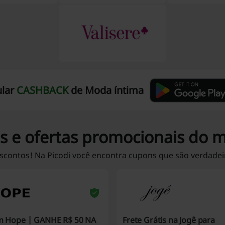
ular
CASHBACK
de Moda íntima
s e ofertas promocionais do 
scontos! Na Picodi você encontra cupons que são verdadeir
 Hope | GANHE R$ 50 NA
Frete Grátis na Jogê para