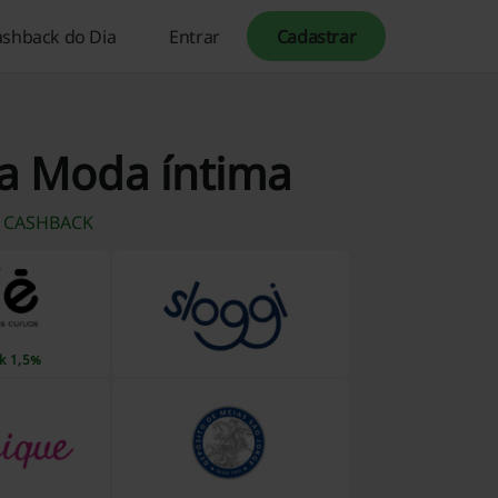
ashback do Dia
Entrar
Cadastrar
a Moda íntima
e
CASHBACK
k 1,5%