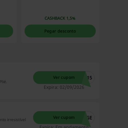
CASHBACK 1,5%
Pegar desconto
N15
Ver cupom
lié.
Expira: 02/09/2026
OGE
Ver cupom
o irresistível
Expira: Em andamento