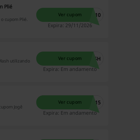
 Plié
O10
Ver cupom
o cupom Plié.
Expira: 29/11/2026
ASH
Ver cupom
ash utilizando
Expira: Em andamento
S15
Ver cupom
 cupom Jogê
Expira: Em andamento