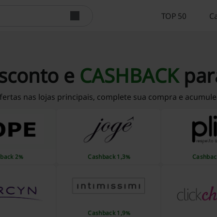
TOP 50
C
sconto e
CASHBACK
par
fertas nas lojas principais, complete sua compra e acumul
back 2%
Cashback 1,3%
Cashbac
Cashback 1,9%