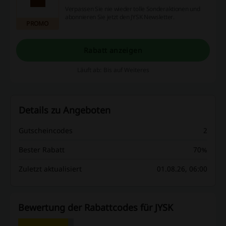
Verpassen Sie nie wieder tolle Sonderaktionen und
abonnieren Sie jetzt den JYSK Newsletter.
PROMO
Rabatt anzeigen
Läuft ab: Bis auf Weiteres
Details zu Angeboten
Gutscheincodes
2
Bester Rabatt
70%
Zuletzt aktualisiert
01.08.26, 06:00
Bewertung der Rabattcodes für JYSK