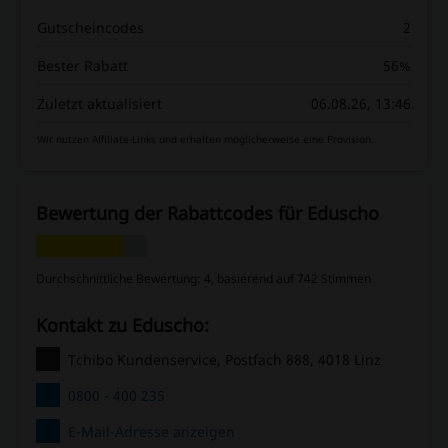
Gutscheincodes
2
Bester Rabatt
56%
Zuletzt aktualisiert
06.08.26, 13:46
Wir nutzen Affiliate-Links und erhalten möglicherweise eine Provision.
Bewertung der Rabattcodes für Eduscho
Durchschnittliche Bewertung: 4, basierend auf 742 Stimmen
Kontakt zu Eduscho:
Tchibo Kundenservice, Postfach 888, 4018 Linz
0800 - 400 235
E-Mail-Adresse anzeigen