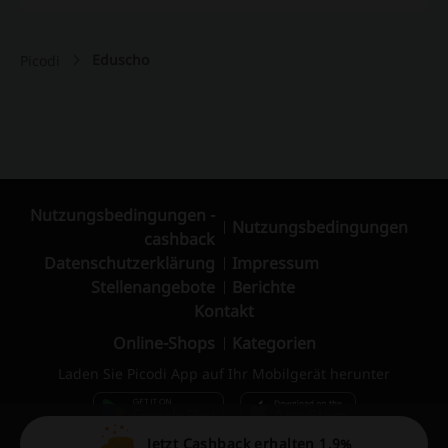
Eduscho
Picodi
Nutzungsbedingungen -
Nutzungsbedingungen
cashback
Datenschutzerklärung
Impressum
Stellenangebote
Berichte
Kontakt
Online-Shops
Kategorien
Laden Sie Picodi App auf Ihr Mobilgerät herunter
Jetzt Cashback erhalten 1,9%