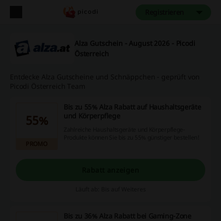
Registrieren
Alza Gutschein - August 2026 - Picodi
Österreich
Entdecke Alza Gutscheine und Schnäppchen - geprüft von
Picodi Österreich Team
Bis zu 55% Alza Rabatt auf Haushaltsgeräte
und Körperpflege
55%
Zahlreiche Haushaltsgeräte und Körperpflege-
Produkte können Sie bis zu 55% günstiger bestellen!
PROMO
Rabatt anzeigen
Läuft ab: Bis auf Weiteres
Bis zu 36% Alza Rabatt bei Gaming-Zone