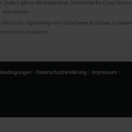
Zudem gibt es die Möglichkeit, Gutscheine für Crazy Factory
sein können.
s lohnt sich, regelmäßig nach Gutscheine Ausschau zu halte
azy Factory zu sparen.
sbedingungen
Datenschutzerklärung
Impressum