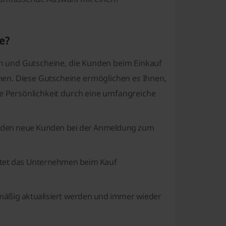
e?
ten und Gutscheine, die Kunden beim Einkauf
en. Diese Gutscheine ermöglichen es Ihnen,
le Persönlichkeit durch eine umfangreiche
in, den neue Kunden bei der Anmeldung zum
ietet das Unternehmen beim Kauf
lmäßig aktualisiert werden und immer wieder