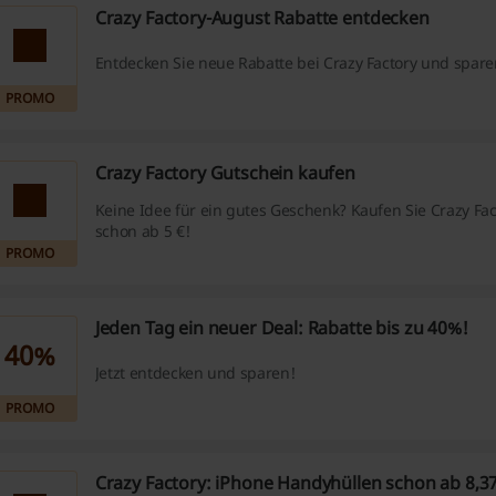
Crazy Factory-August Rabatte entdecken
Entdecken Sie neue Rabatte bei Crazy Factory und spare
PROMO
Crazy Factory Gutschein kaufen
Keine Idee für ein gutes Geschenk? Kaufen Sie Crazy Fa
schon ab 5 €!
PROMO
Jeden Tag ein neuer Deal: Rabatte bis zu 40%!
40%
Jetzt entdecken und sparen!
PROMO
Crazy Factory: iPhone Handyhüllen schon ab 8,3