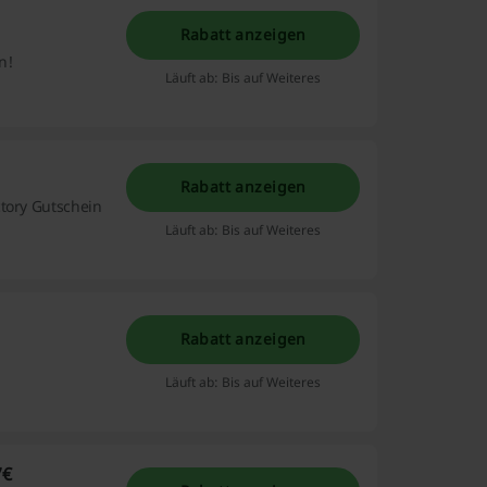
Rabatt anzeigen
n!
Läuft ab: Bis auf Weiteres
Rabatt anzeigen
ctory Gutschein
Läuft ab: Bis auf Weiteres
Rabatt anzeigen
Läuft ab: Bis auf Weiteres
7€