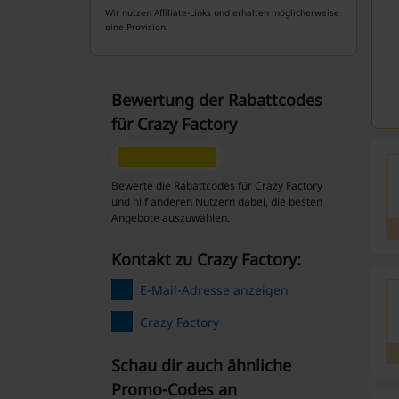
Wir nutzen Affiliate-Links und erhalten möglicherweise
eine Provision.
Bewertung der Rabattcodes
für Crazy Factory
Bewerte die Rabattcodes für Crazy Factory
und hilf anderen Nutzern dabei, die besten
Angebote auszuwählen.
Kontakt zu Crazy Factory:
E-Mail-Adresse anzeigen
Crazy Factory
Schau dir auch ähnliche
Promo-Codes an