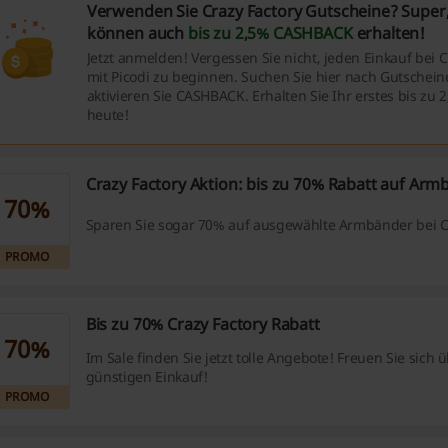
Verwenden Sie Crazy Factory Gutscheine? Super,
können auch
bis zu 2,5% CASHBACK
erhalten!
Jetzt anmelden! Vergessen Sie nicht, jeden Einkauf bei C
mit Picodi zu beginnen. Suchen Sie hier nach Gutschei
aktivieren Sie CASHBACK. Erhalten Sie Ihr erstes bis zu 
heute!
Crazy Factory Aktion: bis zu 70% Rabatt auf Ar
70%
Sparen Sie sogar 70% auf ausgewählte Armbänder bei Cr
PROMO
Bis zu 70% Crazy Factory Rabatt
70%
Im Sale finden Sie jetzt tolle Angebote! Freuen Sie sich 
günstigen Einkauf!
PROMO