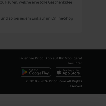
 zu kaufen, welche eine tolle Geschenkidee
n und so bei jedem Einkauf im Online-Shop
Laden Sie Picodi App auf Ihr Mobilgerät
herunter
© 2010 – 2026 Picodi.com All Rights
Reserved