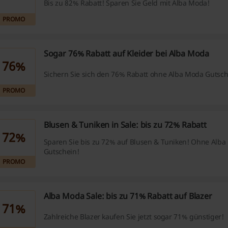
Bis zu 82% Rabatt! Sparen Sie Geld mit Alba Moda!
PROMO
Sogar 76% Rabatt auf Kleider bei Alba Moda
76%
Sichern Sie sich den 76% Rabatt ohne Alba Moda Gutsch
PROMO
Blusen & Tuniken in Sale: bis zu 72% Rabatt
72%
Sparen Sie bis zu 72% auf Blusen & Tuniken! Ohne Alb
Gutschein!
PROMO
Alba Moda Sale: bis zu 71% Rabatt auf Blazer
71%
Zahlreiche Blazer kaufen Sie jetzt sogar 71% günstiger!