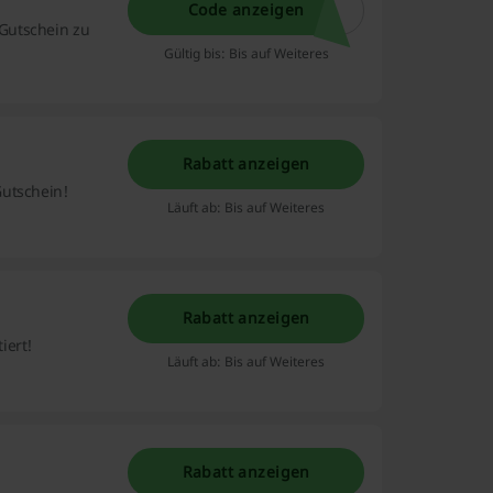
Code anzeigen
Gutschein zu
Gültig bis: Bis auf Weiteres
Rabatt anzeigen
Gutschein!
Läuft ab: Bis auf Weiteres
Rabatt anzeigen
iert!
Läuft ab: Bis auf Weiteres
Rabatt anzeigen