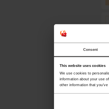
Consent
This website uses cookies
We use cookies to personalis
information about your use of
other information that you’ve