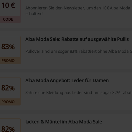
10 €
Abonnieren Sie den Newsletter, um den 10€ Alba Moda 
erhalten!
CODE
Alba Moda Sale: Rabatte auf ausgewählte Pullis
83%
Pullover sind um sogar 83% rabattiert ohne Alba Moda 
PROMO
Alba Moda Angebot: Leder für Damen
82%
Zahlreiche Kleidung aus Leder sind um sogar 82% rabatt
PROMO
Jacken & Mäntel im Alba Moda Sale
82%