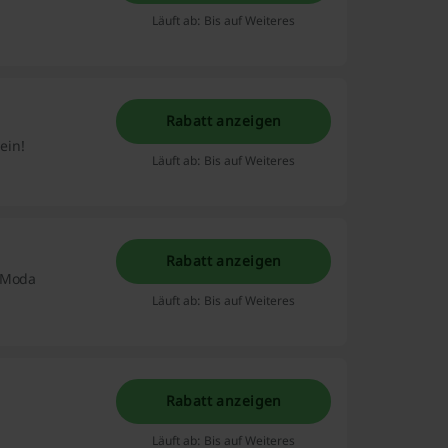
Läuft ab: Bis auf Weiteres
Rabatt anzeigen
ein!
Läuft ab: Bis auf Weiteres
Rabatt anzeigen
a Moda
Läuft ab: Bis auf Weiteres
Rabatt anzeigen
Läuft ab: Bis auf Weiteres