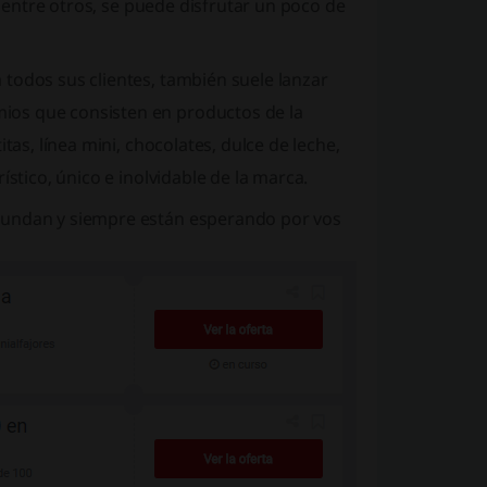
, entre otros, se puede disfrutar un poco de
todos sus clientes, también suele lanzar
ios que consisten en productos de la
tas, línea mini, chocolates, dulce de leche,
ístico, único e inolvidable de la marca.
bundan y siempre están esperando por vos