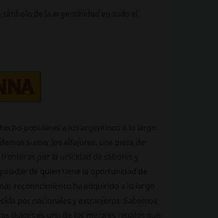
 símbolo de la argentinidad en todo el
 hecho populares a los argentinos a lo largo
odemos sumar los alfajores, una pieza de
 fronteras por la unicidad de sabores y
 paladar de quien tiene la oportunidad de
 más reconocimiento ha adquirido a lo largo
ecida por nacionales y extranjeros. Sabemos
tos dulces es uno de los mejores regalos que