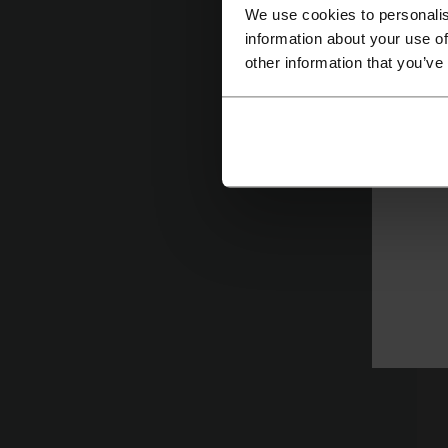
We use cookies to personalis
information about your use of
other information that you’ve