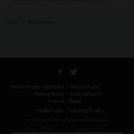
Worldcamera
Picodi
Terms of use - cashback
Terms of use
Privacy Policy
ร่วมงานกับเรา!
รายงาน
ติดต่อ
รายชื่อร้านค้า
หมวดหมู่ร้านค้า
ดาวน์โหลด Picodi ลงในอุปกรณ์มือถือของคุณ