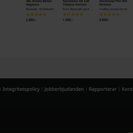
Integritetspolicy
Jobberbjudanden
Rapporterar
Kont