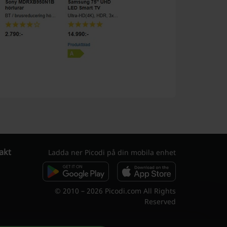
akt
Ladda ner Picodi på din mobila enhet
© 2010 – 2026 Picodi.com All Rights
Reserved