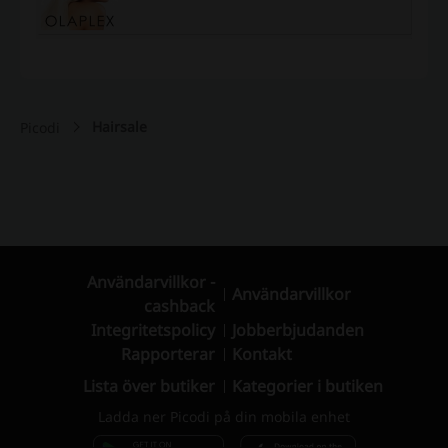
Hairsale
Picodi
Användarvillkor -
Användarvillkor
cashback
Integritetspolicy
Jobberbjudanden
Rapporterar
Kontakt
Lista över butiker
Kategorier i butiken
Ladda ner Picodi på din mobila enhet