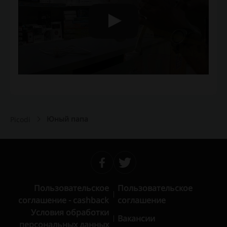
Юный папа
Picodi
Пользовательское
Пользовательское
соглашение - cashback
соглашение
Условия обработки
Вакансии
персональных данных