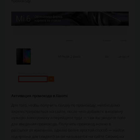
промокоду.
Активация промокода в Xiaomi
Для того, чтобы получить скидку по промокоду, необходимо
зарегистрироваться на сайте, после чего добавьте в корзину
нужную электронику и перейдите туда — там вы увидите поле
для введения промокода. Получить промокод можно в
рассылке от компании, однако более простой способ — найти
код купона для скидки (так он называется на сайте Сяоми) на