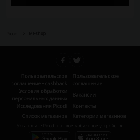
Mi-shop
Picodi
Пользовательское
Пользовательское
соглашение - cashback
соглашение
Условия обработки
Вакансии
персональных данных
Исследования Picodi
Контакты
Список магазинов
Категории магазинов
Установите Picodi на своё мобильное устройство