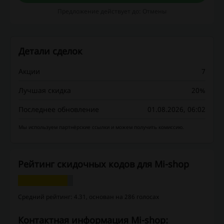
Предложение действует до: Отмены
Детали сделок
Акции
7
Лучшая скидка
20%
Последнее обновление
01.08.2026, 06:02
Мы используем партнёрские ссылки и можем получить комиссию.
Рейтинг скидочных кодов для Mi-shop
Средний рейтинг: 4.31, основан на 286 голосах
Контактная информация Mi-shop: