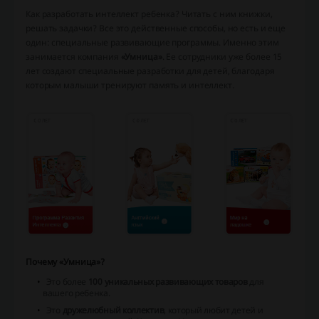
Как разработать интеллект ребенка? Читать с ним книжки,
решать задачки? Все это действенные способы, но есть и еще
один: специальные развивающие программы. Именно этим
занимается компания
«Умница»
. Ее сотрудники уже более 15
лет создают специальные разработки для детей, благодаря
которым малыши тренируют память и интеллект.
Почему «Умница»?
Это более
100 уникальных развивающих товаров
для
вашего ребенка.
Это
дружелюбный коллектив
, который любит детей и