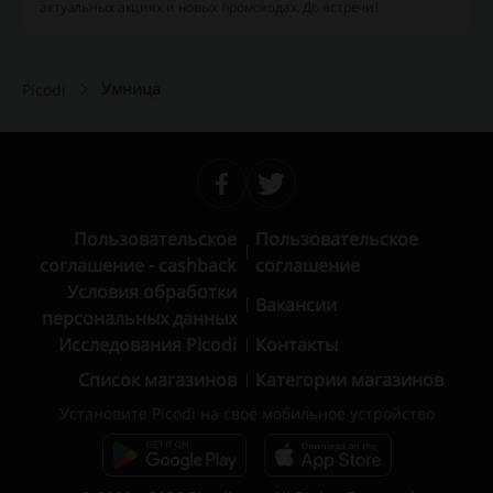
актуальных акциях и новых промокодах. До встречи!
Умница
Picodi
Пользовательское
Пользовательское
соглашение - cashback
соглашение
Условия обработки
Вакансии
персональных данных
Исследования Picodi
Контакты
Список магазинов
Категории магазинов
Установите Picodi на своё мобильное устройство