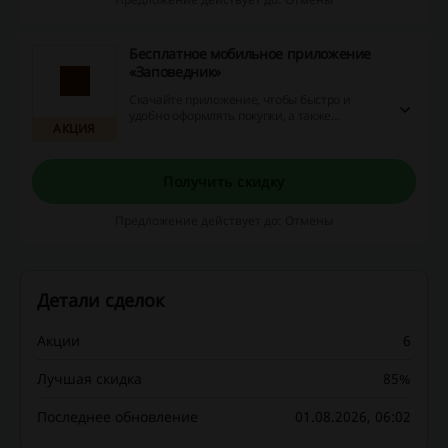
Бесплатное мобильное приложение
«Заповедник»
Скачайте приложение, чтобы быстро и
удобно оформлять покупки, а также
АКЦИЯ
отслеживать свои покупки, баллы и акции.
Получить скидку
Предложение действует до: Отмены
Детали сделок
Акции
6
Лучшая скидка
85%
Последнее обновление
01.08.2026, 06:02