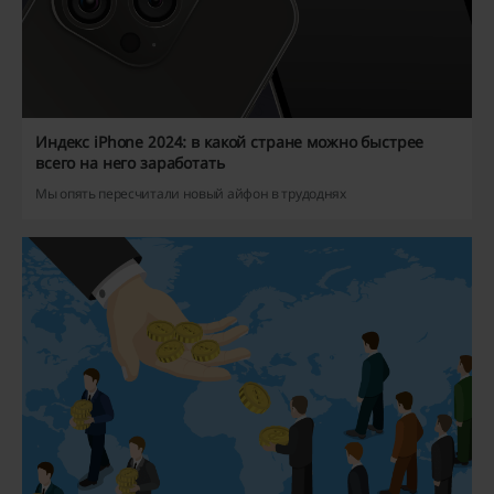
Индекс iPhone 2024: в какой стране можно быстрее
всего на него заработать
Мы опять пересчитали новый айфон в трудоднях