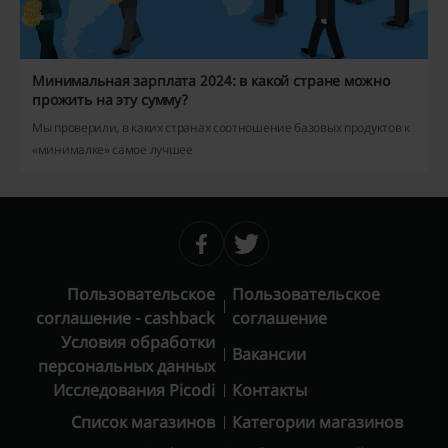
Минимальная зарплата 2024: в какой стране можно
прожить на эту сумму?
Мы проверили, в каких странах соотношение базовых продуктов к
«минималке» самое лучшее
Пользовательское
Пользовательское
соглашение - cashback
соглашение
Условия обработки
Вакансии
персональных данных
Исследования Picodi
Контакты
Список магазинов
Категории магазинов