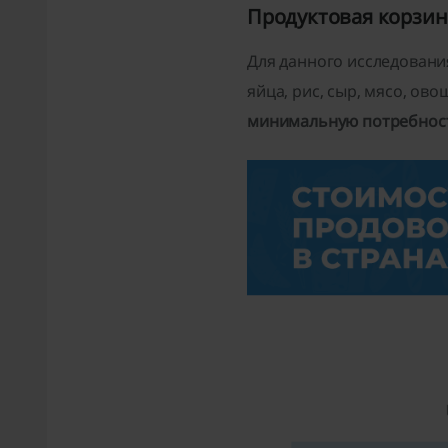
Продуктовая корзин
Для данного исследовани
яйца, рис, сыр, мясо, ов
минимальную потребность