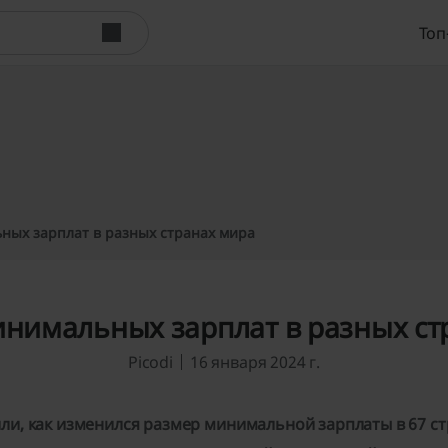
Топ
ных зарплат в разных странах мира
инимальных зарплат в разных ст
Picodi
16 января 2024 г.
и, как изменился размер минимальной зарплаты в 67 ст