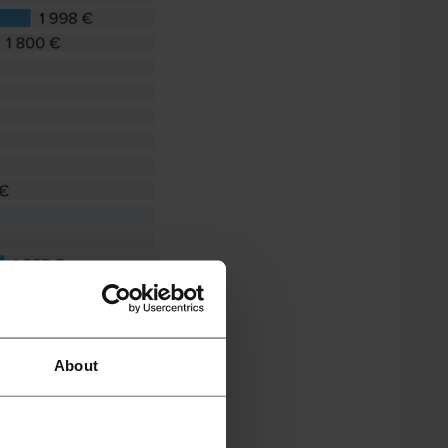
About