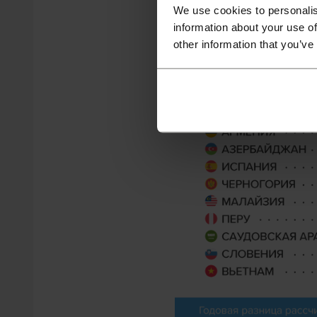
We use cookies to personalis
information about your use of
other information that you’ve