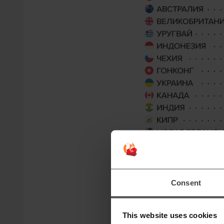
Consent
This website uses cookies