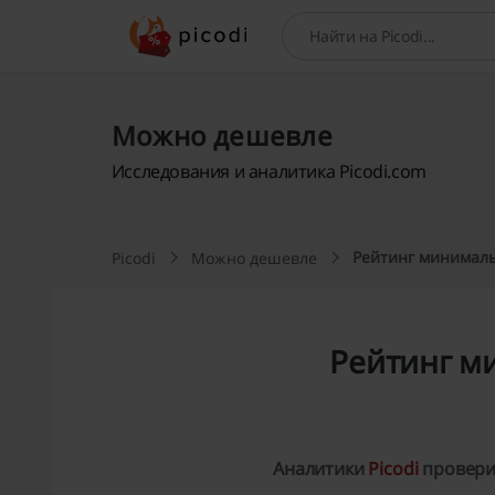
Поиск
Можно дешевле
Исследования и аналитика Picodi.com
Рейтинг минималь
Picodi
Можно дешевле
Рейтинг м
Аналитики
Picodi
проверил