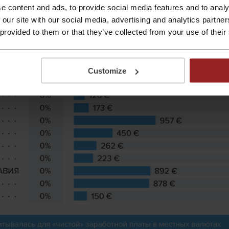
e content and ads, to provide social media features and to analy
 our site with our social media, advertising and analytics partn
 provided to them or that they’ve collected from your use of their
Customize