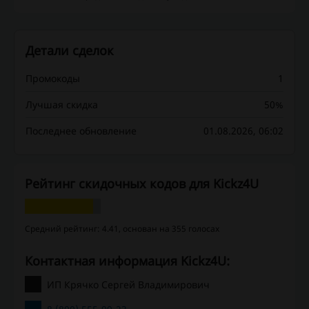
Детали сделок
Промокоды
1
Лучшая скидка
50%
Последнее обновление
01.08.2026, 06:02
Рейтинг скидочных кодов для Kickz4U
Средний рейтинг: 4.41, основан на 355 голосах
Контактная информация Kickz4U:
ИП Крячко Сергей Владимирович