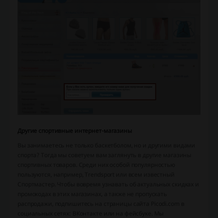
Другие спортивные интернет-магазины
Вы занимаетесь не только баскетболом, но и другими видами
спорта? Тогда мы советуем вам заглянуть в другие магазины
спортивных товаров. Среди них особой популярностью
пользуются, например, Trendsport или всем известный
Спортмастер. Чтобы вовремя узнавать об актуальных скидках и
промокодах в этих магазинах, а также не пропускать
распродажи, подпишитесь на страницы сайта Picodi.com в
социальных сетях: ВКонтакте или на фейсбуке. Мы