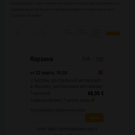
shop.flixbus.ru. Для получения скидки можно воспользоваться
промокодом
, который необходимо ввести в корзине в поле
Скидочный купон: