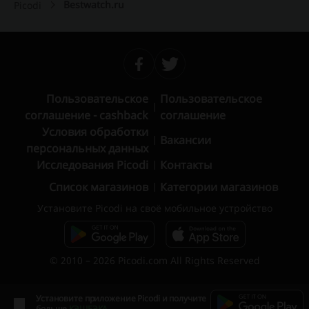
Bestwatch.ru
Picodi
Пользовательское
Пользовательское
соглашение - cashback
соглашение
Условия обработки
Вакансии
персональных данных
Исследования Picodi
Контакты
Список магазинов
Категории магазинов
Установите Picodi на своё мобильное устройство
© 2010 – 2026 Picodi.com All Rights Reserved
Установите приложение Picodi и получите
больше
КЭШБЭКА