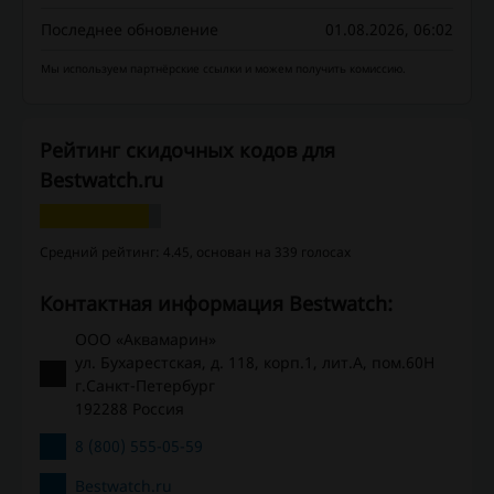
Последнее обновление
01.08.2026, 06:02
Мы используем партнёрские ссылки и можем получить комиссию.
Рейтинг скидочных кодов для
Bestwatch.ru
Средний рейтинг: 4.45, основан на 339 голосах
Контактная информация Bestwatch:
ООО «Аквамарин»
ул. Бухарестская, д. 118, корп.1, лит.А, пом.60Н
г.Санкт-Петербург
192288 Россия
8 (800) 555-05-59
Bestwatch.ru