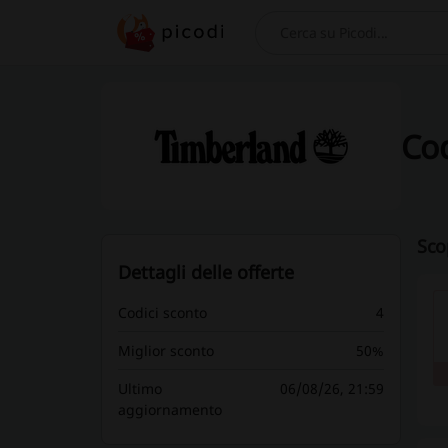
Cerca
Cod
Sco
Dettagli delle offerte
Codici sconto
4
Miglior sconto
50%
Ultimo
06/08/26, 21:59
aggiornamento