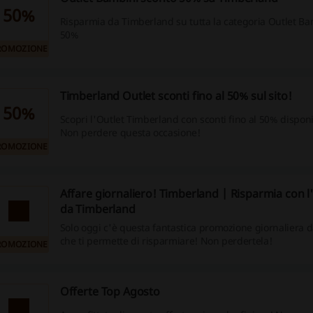
50%
Risparmia da Timberland su tutta la categoria Outlet Bam
50%
ROMOZIONE
Timberland Outlet sconti fino al 50% sul sito!
50%
Scopri l'Outlet Timberland con sconti fino al 50% disponibi
Non perdere questa occasione!
ROMOZIONE
Affare giornaliero! Timberland | Risparmia con l'
da Timberland
Solo oggi c'è questa fantastica promozione giornaliera 
che ti permette di risparmiare! Non perdertela!
ROMOZIONE
Offerte Top Agosto