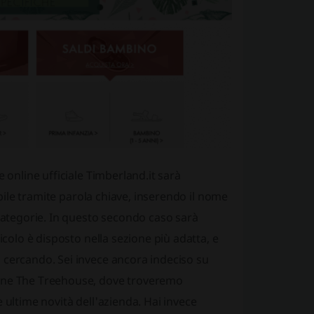
 online ufficiale Timberland.it sarà
ibile tramite parola chiave, inserendo il nome
 categorie. In questo secondo caso sarà
icolo è disposto nella sezione più adatta, e
 cercando. Sei invece ancora indeciso su
ione The Treehouse, dove troveremo
 ultime novità dell'azienda. Hai invece