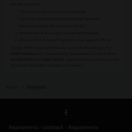
due set acquistati.
15% di sconto con iscrizione alla newsletter
Fino al 50% di sconto su giochi selezionati Playmobil
Spedizione gratuita per ordini oltre 49,90€
Risparmi fino al 30% su giochi Playmobil selezionati
20% di sconto su due set Playmobil con un'apposita offerta
Queste offerte rappresentano solo una parte dei vantaggi che i
codici sconto
possono garantire agli appassionati e ai nuovi clienti
del
Playmobil
. Con i
codici sconto
, risparmiare su una vasta gamma
di prodotti Playmobil è semplice e immediato.
Playmobil
Picodi
Regolamento - cashback
Regolamento