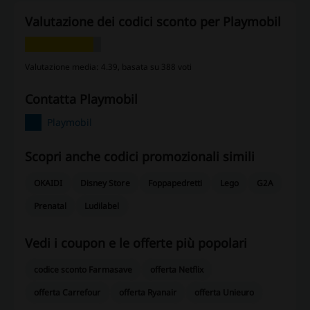
Valutazione dei codici sconto per Playmobil
Valutazione media: 4.39, basata su 388 voti
contatta Playmobil
Playmobil
Scopri anche codici promozionali simili
OKAIDI
Disney Store
Foppapedretti
Lego
G2A
Prenatal
Ludilabel
Vedi i coupon e le offerte più popolari
codice sconto Farmasave
offerta Netflix
offerta Carrefour
offerta Ryanair
offerta Unieuro