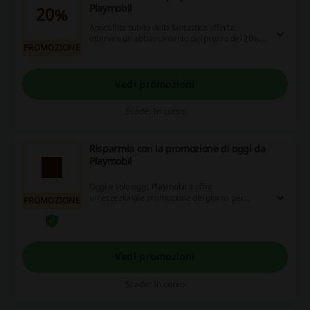
Playmobil
20%
Approfitta subito della fantastica offerta:
ottenere un abbassamento del prezzo del 20%
PROMOZIONE
sui giochi selezionati. Non perdere l'occasione!
Vedi promozioni
Scade: In corso
Risparmia con la promozione di oggi da
Playmobil
Oggi e solo oggi, Playmobil ti offre
un'eccezionale promozione del giorno per
PROMOZIONE
risparmiare! Non lasciarti sfuggire questa
occasione unica!
Vedi promozioni
Scade: In corso