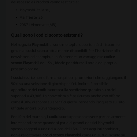
del recesso e i Prodotti vanno restituiti a:
Playmobil Italia srl,
Via Trieste, 26
20871 Vimercate (MB)
Quali sono i codici sconto esistenti?
Nel negozio
Playmobil
, ci sono molteplici opportunità di risparmio
grazie ai
codici sconto
attualmente disponibili. Per l'iscrizione alla
newsletter, ad esempio, si può ottenere un vantaggioso
codice
sconto Playmobil
del 15%, ideale per ridurre il totale del proprio
prossimo ordine.
I
codici sconto
non si fermano qui, con promozioni che raggiungono il
50% su una selezione di giochi specifici. Inoltre, è possibile
approfittare dei
codici sconto
sulla spedizione gratuita su ordini
superiori a 49,90€. La convenienza è assicurata anche con offerte
come il 30% di sconto su specifici giochi, rendendo l'acquisto sul sito
ufficiale ancora più vantaggioso.
Per i fan del marchio, i
codici sconto
possono essere particolarmente
interessanti anche quando si parla di grandi classici Playmobil,
spesso soggetti a una riduzione del 15%. E per acquisti combinati,
non è raro trovare
codici sconto Playmobil
come un 20% di sconto su