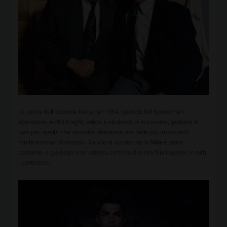
La storia dell'azienda inizia nel 1964, quando Bill Bowerman,
allenatore, e Phil Knight, atleta e studente di economia, gettano le
basi per quella che sarebbe diventata una delle più importanti
multinazionali al mondo. Da allora la crescita di
Nike
è stata
costante, e già negli anni ottanta contava diverse filiali sparse in tutti
i continenti.