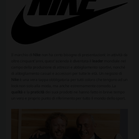
Il marchio di
Nike
non ha certo bisogno di presentazioni: in attività da
oltre cinquant'anni, quest'azienda è diventata il
leader
mondiale nel
campo della produzione di attrezzi e abbigliamento sportivi, nonché
di abbigliamento casual e accessori per tutte le età. Un negozio di
Nike
è una vera tappa obbligatoria per tutti coloro che tengono ad un
look non solo alla moda, ma anche estremamente comodo. La
qualità
e la
praticità
dei suoi prodotti ne hanno fatto in breve tempo
un vero e proprio punto di riferimento per tutto il mondo dello sport.