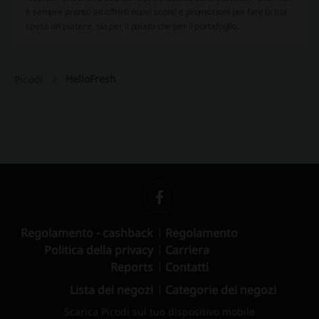
è sempre pronto ad offrirti nuovi sconti e promozioni per fare la tua
spesa un piacere, sia per il palato che per il portafoglio.
HelloFresh
Picodi
Regolamento - cashback
Regolamento
Politica della privacy
Carriera
Reports
Contatti
Lista dei negozi
Categorie dei negozi
Scarica Picodi sul tuo dispositivo mobile