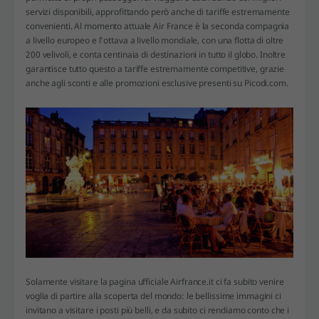
servizi disponibili, approfittando però anche di tariffe estremamente
convenienti. Al momento attuale Air France è la seconda compagnia
a livello europeo e l'ottava a livello mondiale, con una flotta di oltre
200 velivoli, e conta centinaia di destinazioni in tutto il globo. Inoltre
garantisce tutto questo a tariffe estremamente competitive, grazie
anche agli sconti e alle promozioni esclusive presenti su Picodi.com.
Solamente visitare la pagina ufficiale Airfrance.it ci fa subito venire
voglia di partire alla scoperta del mondo: le bellissime immagini ci
invitano a visitare i posti più belli, e da subito ci rendiamo conto che i