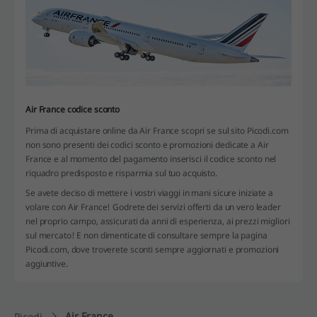
Air France codice sconto
Prima di acquistare online da Air France scopri se sul sito Picodi.com
non sono presenti dei codici sconto e promozioni dedicate a Air
France e al momento del pagamento inserisci il codice sconto nel
riquadro predisposto e risparmia sul tuo acquisto.
Se avete deciso di mettere i vostri viaggi in mani sicure iniziate a
volare con Air France! Godrete dei servizi offerti da un vero leader
nel proprio campo, assicurati da anni di esperienza, ai prezzi migliori
sul mercato! E non dimenticate di consultare sempre la pagina
Picodi.com, dove troverete sconti sempre aggiornati e promozioni
aggiuntive.
Air France
Picodi