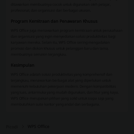
ditawarkan membuatnya cocok untuk digunakan oleh pelajar,
profesional, dan organisasi dari berbagai ukuran.
Program Kemitraan dan Penawaran Khusus
WPS Office juga menawarkan program kemitraan untuk perusahaan
dan organisasi yang ingin menyediakan solusi produktivitas bagi
karyawan mereka. Selain itu, WPS Office sering mengadakan
promosi dan diskon khusus untuk pelanggan baru dan lama,
membuatnya semakin terjangkau.
Kesimpulan
WPS Office adalah solusi produktivitas yang komprehensif dan
terjangkau, menawarkan berbagai alat yang diperlukan untuk
memenuhi kebutuhan pekerjaan modern. Dengan kompatibilitas
yang luas, antarmuka yang mudah digunakan, dan fitur yang kaya,
WPS Office merupakan pilihan yang solid untuk siapa saja yang
membutuhkan suite kantor yang andal dan serbaguna.
WPS Office
Picodi