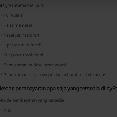
ategori utama meliputi:
Tur kuliner
Kelas memasak
Reservasi restoran
Upacara minum teh
Tur pasar tradisional
Pengalaman budaya gastronomi
Pengalaman ramah vegan dan kebutuhan diet khusus
etode pembayaran apa saja yang tersedia di byF
etode pembayaran yang tersedia:
Visa