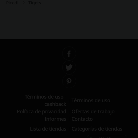
Picodi
Tiqets
Términos de uso -
Términos de uso
cashback
Política de privacidad
Ofertas de trabajo
Informes
Contacto
Lista de tiendas
Categorías de tiendas