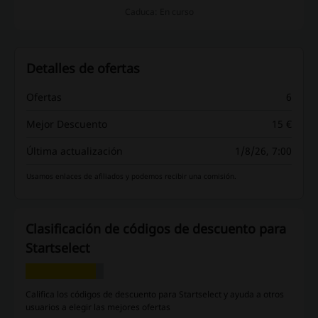
Caduca: En curso
Detalles de ofertas
Ofertas
6
Mejor Descuento
15 €
Última actualización
1/8/26, 7:00
Usamos enlaces de afiliados y podemos recibir una comisión.
Clasificación de códigos de descuento para
Startselect
Califica los códigos de descuento para Startselect y ayuda a otros
usuarios a elegir las mejores ofertas