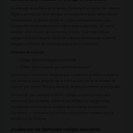
La entrega de pedidos en la tienda Startselect se realiza de manera
digital y al instante. Una vez que se completa el pago del producto
seleccionado, el cliente recibe el código correspondiente a su
compra de manera inmediata y directa en su pantalla, así como
también en su buzón de correo electrónico. Esta metodología
asegura una distribución eficiente y rápida, permitiendo al cliente
canjear y disfrutar del producto adquirido sin demoras.
Métodos de entrega:
Código digital entregado en pantalla.
Código digital enviado por correo electrónico.
La entrega instantánea asegura que los clientes puedan acceder a
sus compras justo después de la transacción, sin la necesidad de
esperar por envíos físicos o tiempos de procesamiento prolongados.
En caso de que cualquiera de los códigos proporcionados sea
extraviado por el cliente, existe la posibilidad de recuperarlos
accediendo al historial de pedidos de su cuenta personal en
Startselect, o revisando los correos electrónicos enviados por la
tienda tras la compra.
¿Cuáles son los Startselect codigos descuento