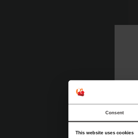
Consent
This website uses cookies