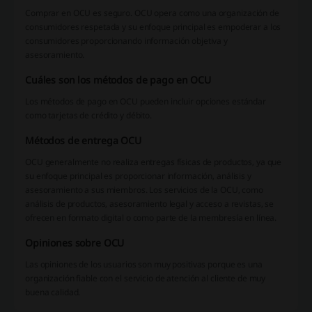
Comprar en OCU es seguro. OCU opera como una organización de
consumidores respetada y su enfoque principal es empoderar a los
consumidores proporcionando información objetiva y
asesoramiento.
Cuáles son los métodos de pago en OCU
Los métodos de pago en OCU pueden incluir opciones estándar
como tarjetas de crédito y débito.
Métodos de entrega OCU
OCU generalmente no realiza entregas físicas de productos, ya que
su enfoque principal es proporcionar información, análisis y
asesoramiento a sus miembros. Los servicios de la OCU, como
análisis de productos, asesoramiento legal y acceso a revistas, se
ofrecen en formato digital o como parte de la membresía en línea.
Opiniones sobre OCU
Las opiniones de los usuarios son muy positivas porque es una
organización fiable con el servicio de atención al cliente de muy
buena calidad.