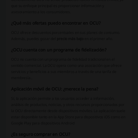
que su enfoque principal es proporcionar información y
asesoramiento a los consumidores.
¿Qué más ofertas puedo encontrar en OCU?
OCU ofrece descuentos porcentuales en sus planes de consumo.
Además, puedes gozar del
precio más bajo
en el primer año.
¿OCU cuenta con un programa de fidelización?
OCU no cuenta con un programa de fidelidad tradicional en el
sentido comercial. La OCU opera como una asociación que ofrece
servicios y beneficios a sus miembros a través de una tarifa de
membresía..
Aplicación móvil de OCU: ¿merece la pena?
Sí, la aplicación permite a los usuarios acceder a información,
análisis de productos, noticias, y otros recursos proporcionados por
la OCU directamente desde dispositivos móviles. La aplicación suele
estar disponible tanto en la App Store para dispositivos iOS como en
Google Play para dispositivos Android
¿Es seguro comprar en OCU?