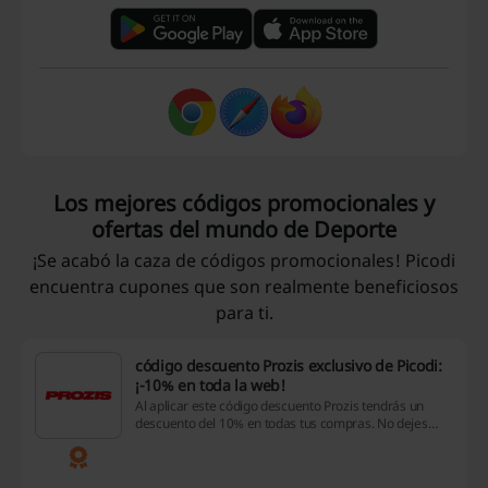
Los mejores códigos promocionales y
ofertas del mundo de Deporte
¡Se acabó la caza de códigos promocionales! Picodi
encuentra cupones que son realmente beneficiosos
para ti.
código descuento Prozis exclusivo de Picodi:
¡-10% en toda la web!
Al aplicar este código descuento Prozis tendrás un
descuento del 10% en todas tus compras. No dejes
pasar esta oportunidad para echar un vistazo a todo el
catálogo.