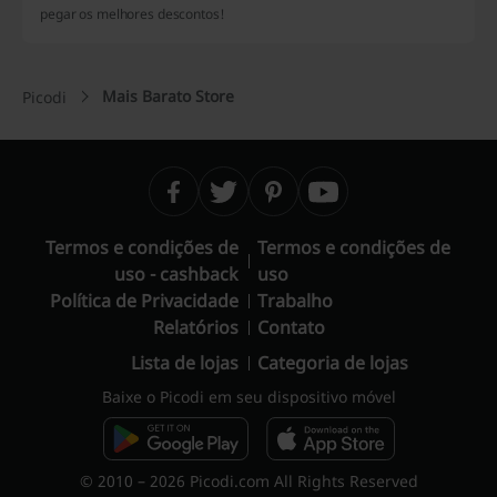
pegar os melhores descontos!
Mais Barato Store
Picodi
Termos e condições de
Termos e condições de
uso - cashback
uso
Política de Privacidade
Trabalho
Relatórios
Contato
Lista de lojas
Categoria de lojas
Baixe o Picodi em seu dispositivo móvel
© 2010 – 2026 Picodi.com All Rights Reserved