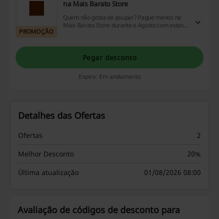
na Mais Barato Store
Quem não gosta de poupar? Pague menos na
Mais Barato Store durante o Agosto com estas
PROMOÇÃO
ofertas especiais.
Pegar desconto
Expira: Em andamento
Detalhes das Ofertas
Ofertas
2
Melhor Desconto
20%
Última atualização
01/08/2026 08:00
Avaliação de códigos de desconto para