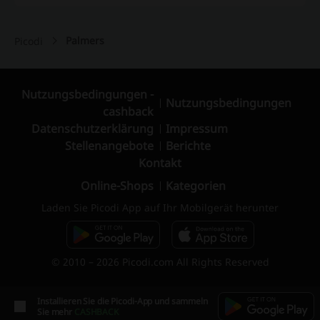
Palmers
Picodi
Nutzungsbedingungen -
Nutzungsbedingungen
cashback
Datenschutzerklärung
Impressum
Stellenangebote
Berichte
Kontakt
Online-Shops
Kategorien
Laden Sie Picodi App auf Ihr Mobilgerät herunter
© 2010 – 2026 Picodi.com All Rights Reserved
Installieren Sie die Picodi-App und sammeln
Sie mehr
CASHBACK