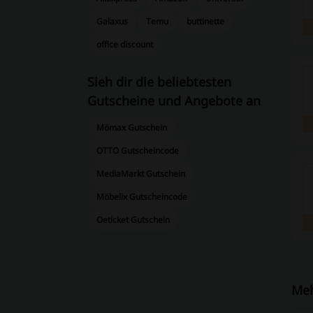
Galaxus
Temu
buttinette
office discount
Sieh dir die beliebtesten
Gutscheine und Angebote an
Mömax Gutschein
OTTO Gutscheincode
MediaMarkt Gutschein
Möbelix Gutscheincode
Oeticket Gutschein
Meh