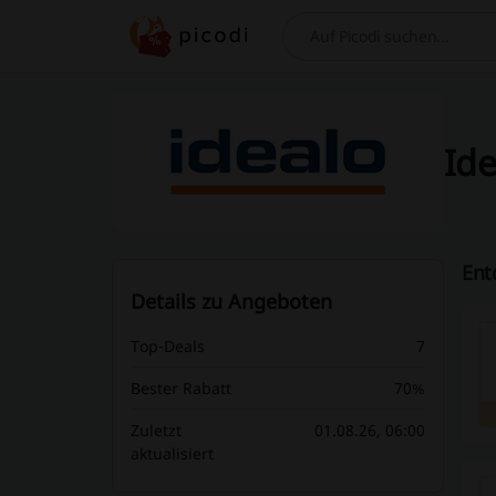
Suchen
Ide
Ent
Details zu Angeboten
Top-Deals
7
Bester Rabatt
70%
Zuletzt
01.08.26, 06:00
aktualisiert