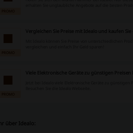
erhalten Sie unglaubliche Angebote auf die besten Prod
PROMO
Vergleichen Sie Preise mit Idealo und kaufen Sie
Mit Idealo können Sie Preise von unterschiedlichen Pro
vergleichen und einfach Ihr Geld sparen!
PROMO
Viele Elektronische Geräte zu günstigen Preisen 
Jetzt bei Idealo viele Elektronische Geräte zu günstigen 
Besuchen Sie die Idealo Webseite.
PROMO
r über Idealo: