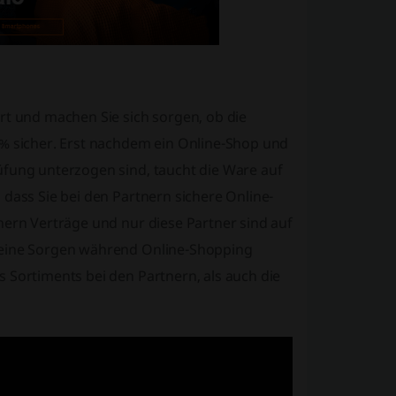
rt und machen Sie sich sorgen, ob die
0% sicher. Erst nachdem ein Online-Shop und
üfung unterzogen sind, taucht die Ware auf
 dass Sie bei den Partnern sichere Online-
nern Verträge und nur diese Partner sind auf
 keine Sorgen während Online-Shopping
 Sortiments bei den Partnern, als auch die