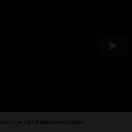
as können Sie mit Rabatten einkaufen?