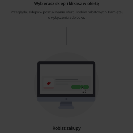
Wybierasz sklep i klikasz w ofertę
Przeglądaj sklepy w poszukiwaniu ofert i
kodów rabatowych
. Pamiętaj
o wyłączeniu adblocka.
Robisz zakupy