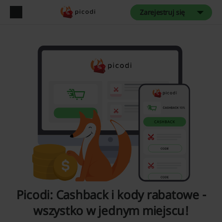
Zarejestruj się
Picodi: Cashback i kody rabatowe -
wszystko w jednym miejscu!