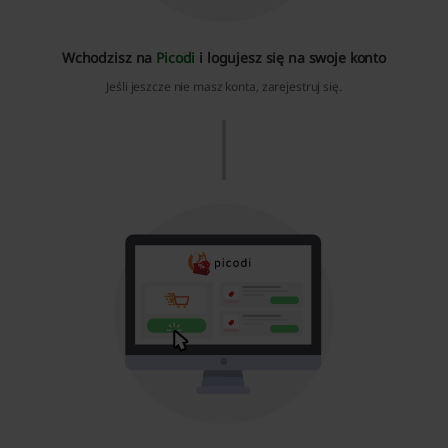
Wchodzisz na
Picodi
i logujesz się na swoje konto
Jeśli jeszcze nie masz konta, zarejestruj się.