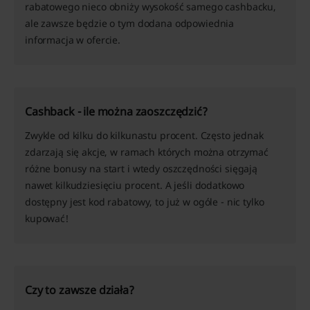
rabatowego nieco obniży wysokość samego cashbacku,
ale zawsze będzie o tym dodana odpowiednia
informacja w ofercie.
Cashback - ile można zaoszczędzić?
Zwykle od kilku do kilkunastu procent. Często jednak
zdarzają się akcje, w ramach których można otrzymać
różne bonusy na start i wtedy oszczędności sięgają
nawet kilkudziesięciu procent. A jeśli dodatkowo
dostępny jest kod rabatowy, to już w ogóle - nic tylko
kupować!
Czy to zawsze działa?