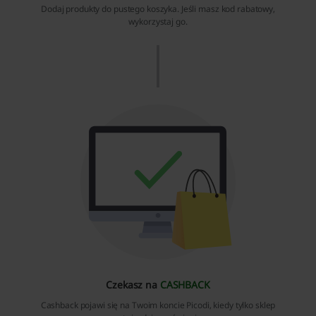
Dodaj produkty do pustego koszyka. Jeśli masz kod rabatowy,
wykorzystaj go.
Czekasz na
CASHBACK
Cashback pojawi się na Twoim koncie Picodi, kiedy tylko sklep