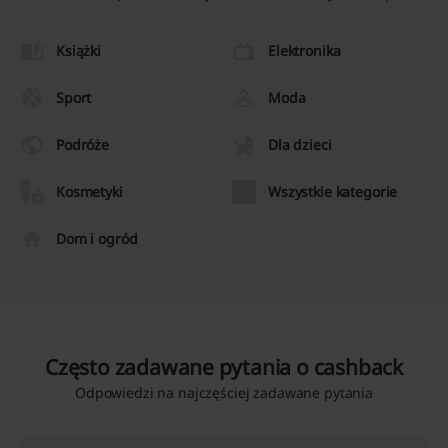
Książki
Elektronika
Sport
Moda
Podróże
Dla dzieci
Kosmetyki
Wszystkie kategorie
Dom i ogród
Często zadawane pytania o cashback
Odpowiedzi na najczęściej zadawane pytania