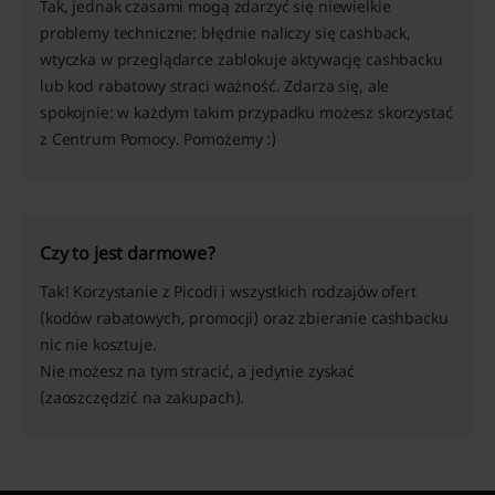
Tak, jednak czasami mogą zdarzyć się niewielkie
problemy techniczne: błędnie naliczy się cashback,
wtyczka w przeglądarce zablokuje aktywację cashbacku
lub kod rabatowy straci ważność. Zdarza się, ale
spokojnie: w każdym takim przypadku możesz skorzystać
z Centrum Pomocy. Pomożemy :)
Czy to jest darmowe?
Tak! Korzystanie z Picodi i wszystkich rodzajów ofert
(kodów rabatowych, promocji) oraz zbieranie cashbacku
nic nie kosztuje.
Nie możesz na tym stracić, a jedynie zyskać
(zaoszczędzić na zakupach).