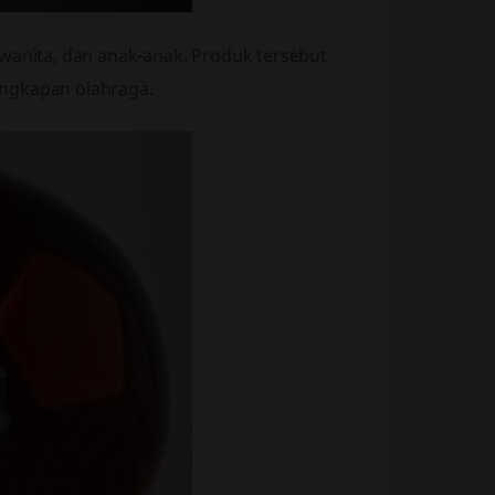
 wanita, dan anak-anak. Produk tersebut
engkapan olahraga.