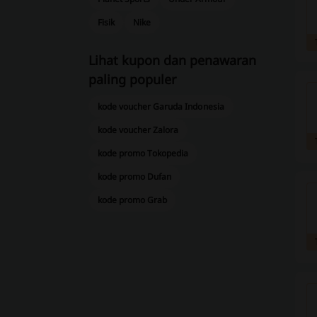
Fisik
Nike
Lihat kupon dan penawaran
paling populer
kode voucher Garuda Indonesia
kode voucher Zalora
kode promo Tokopedia
kode promo Dufan
kode promo Grab