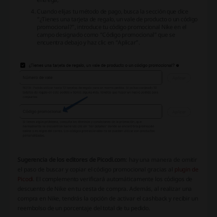
Cuando elijas tu método de pago, busca la sección que dice
“¿Tienes una tarjeta de regalo, un vale de producto o un código
promocional?”, introduce tu código promocional Nike en el
campo designado como “Código promocional” que se
encuentra debajo y haz clic en “Aplicar”.
Sugerencia de los editores de Picodi.com
: hay una manera de omitir
el paso de buscar y copiar el código promocional gracias al
plugin de
Picodi
. El complemento verificará automáticamente los códigos de
descuento de Nike en tu cesta de compra. Además, al realizar una
compra en Nike, tendrás la opción de activar el cashback y recibir un
reembolso de un porcentaje del total de tu pedido.