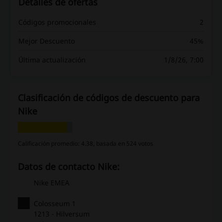
Detalles de ofertas
Códigos promocionales
2
Mejor Descuento
45%
Última actualización
1/8/26, 7:00
Clasificación de códigos de descuento para
Nike
Calificación promedio: 4.38, basada en 524 votos
Datos de contacto Nike:
Nike EMEA
Colosseum 1
1213 - Hilversum