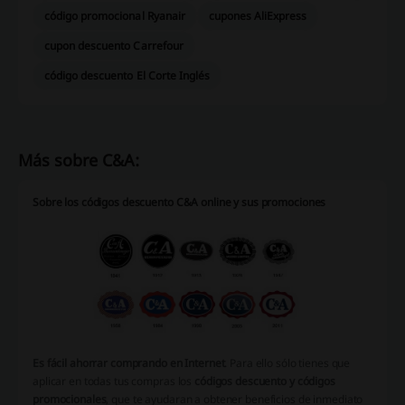
código promocional Ryanair
cupones AliExpress
cupon descuento Carrefour
código descuento El Corte Inglés
Más sobre C&A:
Sobre los códigos descuento C&A online y sus promociones
Es fácil ahorrar comprando en Internet
. Para ello sólo tienes que
aplicar en todas tus compras los
códigos descuento y códigos
promocionales
, que te ayudaran a obtener beneficios de inmediato