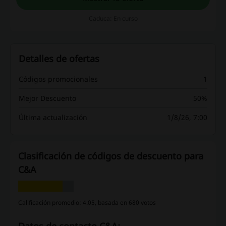
Caduca: En curso
Detalles de ofertas
Códigos promocionales
1
Mejor Descuento
50%
Última actualización
1/8/26, 7:00
Clasificación de códigos de descuento para
C&A
Calificación promedio: 4.05, basada en 680 votos
Datos de contacto C&A: