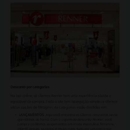
Desconto por categorias
Na loja online, os clientes Renner tem uma experiência rápida e
agradável de compra. Todo o site tem navegação simples e oferece
várias opções de filtragem. As categorias estão divididas em:
LANÇAMENTOS
: Aqui você encontra os últimos
descontos
ainda
quentinhos do forno! Com o
cupom de desconto Renner
, você
compra os últimos lançamentos em moda masculina, feminina,
infantil, bolsas, calçados e muito mais, tudo por um preço que