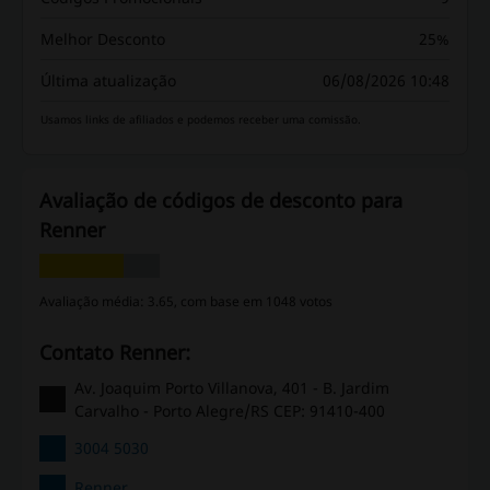
Melhor Desconto
25%
Última atualização
06/08/2026 10:48
Usamos links de afiliados e podemos receber uma comissão.
Avaliação de códigos de desconto para
Renner
Avaliação média: 3.65, com base em 1048 votos
Contato Renner:
Av. Joaquim Porto Villanova, 401 - B. Jardim
Carvalho - Porto Alegre/RS CEP: 91410-400
3004 5030
Renner