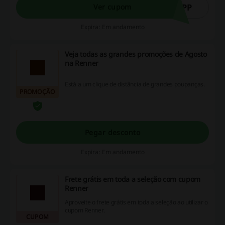
APP
Ver cupom
Expira: Em andamento
Veja todas as grandes promoções de Agosto
na Renner
Está a um clique de distância de grandes poupanças.
PROMOÇÃO
Pegar desconto
Expira: Em andamento
Frete grátis em toda a seleção com cupom
Renner
Aproveite o frete grátis em toda a seleção ao utilizar o
cupom Renner.
CUPOM